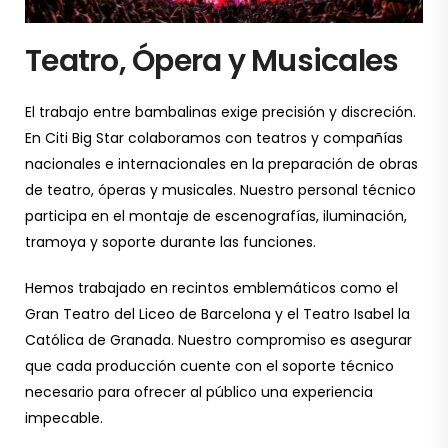
Teatro, Ópera y Musicales
El trabajo entre bambalinas exige precisión y discreción.
En Citi Big Star colaboramos con teatros y compañías
nacionales e internacionales en la preparación de obras
de teatro, óperas y musicales. Nuestro personal técnico
participa en el montaje de escenografías, iluminación,
tramoya y soporte durante las funciones.
Hemos trabajado en recintos emblemáticos como el
Gran Teatro del Liceo de Barcelona y el Teatro Isabel la
Católica de Granada. Nuestro compromiso es asegurar
que cada producción cuente con el soporte técnico
necesario para ofrecer al público una experiencia
impecable.