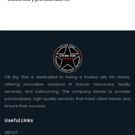
Citi Big Star is dedicated to being a trusted ally for clients,
offering innovative solutions in human resources, facility
services, and outsourcing. The company strives to provide
personalized, high-quality services that meet client needs and
ensure their success.
Useful Links
ABOUT