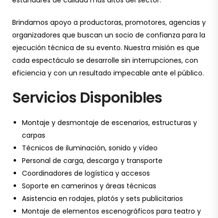
Brindamos apoyo a productoras, promotores, agencias y
organizadores que buscan un socio de confianza para la
ejecución técnica de su evento. Nuestra misión es que
cada espectáculo se desarrolle sin interrupciones, con
eficiencia y con un resultado impecable ante el público.
Servicios Disponibles
Montaje y desmontaje de escenarios, estructuras y
carpas
Técnicos de iluminación, sonido y vídeo
Personal de carga, descarga y transporte
Coordinadores de logística y accesos
Soporte en camerinos y áreas técnicas
Asistencia en rodajes, platós y sets publicitarios
Montaje de elementos escenográficos para teatro y