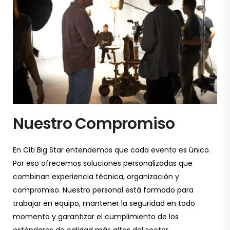
Nuestro Compromiso
En Citi Big Star entendemos que cada evento es único.
Por eso ofrecemos soluciones personalizadas que
combinan experiencia técnica, organización y
compromiso. Nuestro personal está formado para
trabajar en equipo, mantener la seguridad en todo
momento y garantizar el cumplimiento de los
estándares de calidad más altos del sector.