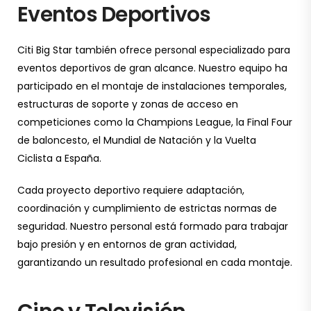
Eventos Deportivos
Citi Big Star también ofrece personal especializado para
eventos deportivos de gran alcance. Nuestro equipo ha
participado en el montaje de instalaciones temporales,
estructuras de soporte y zonas de acceso en
competiciones como la Champions League, la Final Four
de baloncesto, el Mundial de Natación y la Vuelta
Ciclista a España.
Cada proyecto deportivo requiere adaptación,
coordinación y cumplimiento de estrictas normas de
seguridad. Nuestro personal está formado para trabajar
bajo presión y en entornos de gran actividad,
garantizando un resultado profesional en cada montaje.