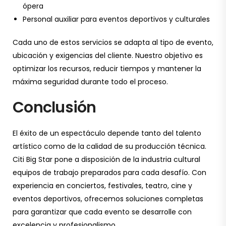
ópera
Personal auxiliar para eventos deportivos y culturales
Cada uno de estos servicios se adapta al tipo de evento,
ubicación y exigencias del cliente. Nuestro objetivo es
optimizar los recursos, reducir tiempos y mantener la
máxima seguridad durante todo el proceso.
Conclusión
El éxito de un espectáculo depende tanto del talento
artístico como de la calidad de su producción técnica.
Citi Big Star pone a disposición de la industria cultural
equipos de trabajo preparados para cada desafío. Con
experiencia en conciertos, festivales, teatro, cine y
eventos deportivos, ofrecemos soluciones completas
para garantizar que cada evento se desarrolle con
excelencia y profesionalismo.