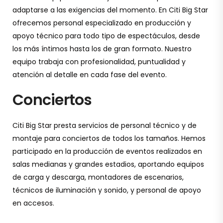
adaptarse a las exigencias del momento. En Citi Big Star
ofrecemos personal especializado en producción y
apoyo técnico para todo tipo de espectáculos, desde
los más íntimos hasta los de gran formato. Nuestro
equipo trabaja con profesionalidad, puntualidad y
atención al detalle en cada fase del evento.
Conciertos
Citi Big Star presta servicios de personal técnico y de
montaje para conciertos de todos los tamaños. Hemos
participado en la producción de eventos realizados en
salas medianas y grandes estadios, aportando equipos
de carga y descarga, montadores de escenarios,
técnicos de iluminación y sonido, y personal de apoyo
en accesos.