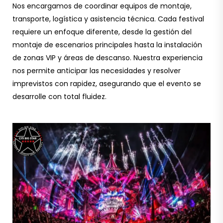
Nos encargamos de coordinar equipos de montaje,
transporte, logística y asistencia técnica. Cada festival
requiere un enfoque diferente, desde la gestión del
montaje de escenarios principales hasta la instalación
de zonas VIP y áreas de descanso. Nuestra experiencia
nos permite anticipar las necesidades y resolver
imprevistos con rapidez, asegurando que el evento se
desarrolle con total fluidez.