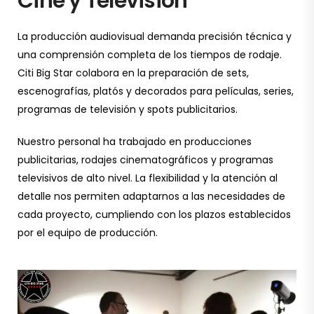
Cine y Televisión
La producción audiovisual demanda precisión técnica y
una comprensión completa de los tiempos de rodaje.
Citi Big Star colabora en la preparación de sets,
escenografías, platós y decorados para películas, series,
programas de televisión y spots publicitarios.
Nuestro personal ha trabajado en producciones
publicitarias, rodajes cinematográficos y programas
televisivos de alto nivel. La flexibilidad y la atención al
detalle nos permiten adaptarnos a las necesidades de
cada proyecto, cumpliendo con los plazos establecidos
por el equipo de producción.