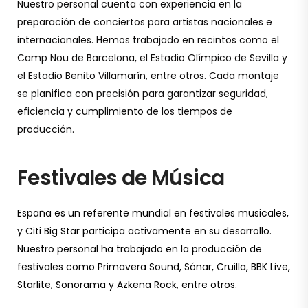
Nuestro personal cuenta con experiencia en la
preparación de conciertos para artistas nacionales e
internacionales. Hemos trabajado en recintos como el
Camp Nou de Barcelona, el Estadio Olímpico de Sevilla y
el Estadio Benito Villamarín, entre otros. Cada montaje
se planifica con precisión para garantizar seguridad,
eficiencia y cumplimiento de los tiempos de
producción.
Festivales de Música
España es un referente mundial en festivales musicales,
y Citi Big Star participa activamente en su desarrollo.
Nuestro personal ha trabajado en la producción de
festivales como Primavera Sound, Sónar, Cruilla, BBK Live,
Starlite, Sonorama y Azkena Rock, entre otros.